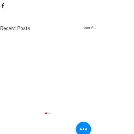
See All
Recent Posts