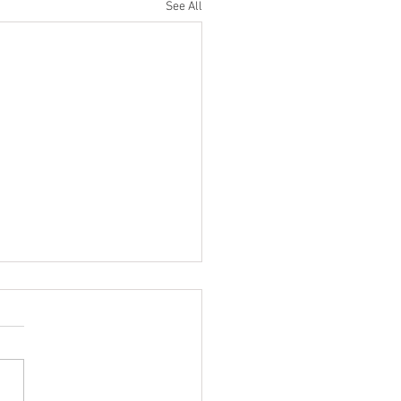
See All